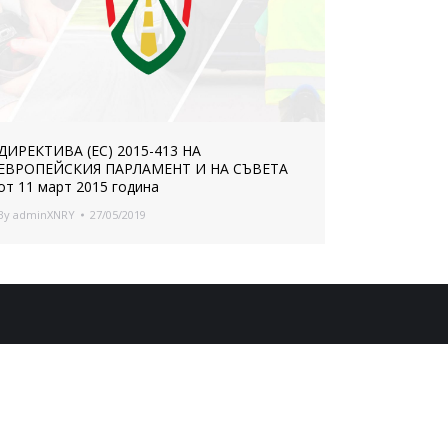
ДИРЕКТИВА (ЕС) 2015-413 НА
ЕВРОПЕЙСКИЯ ПАРЛАМЕНТ И НА СЪВЕТА
от 11 март 2015 година
By
adminXNRY
27/05/2019