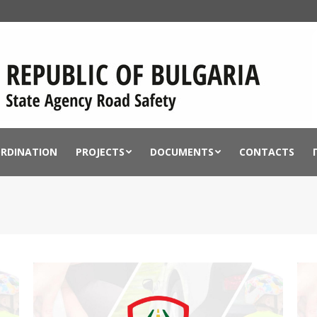
ORDINATION
PROJECTS
DOCUMENTS
CONTACTS