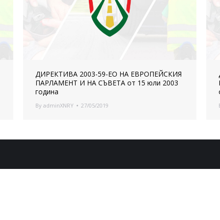
ДИРЕКТИВА 2003-59-ЕО НА ЕВРОПЕЙСКИЯ
ПАРЛАМЕНТ И НА СЪВЕТА от 15 юли 2003
година
By
adminXNRY
27/05/2019