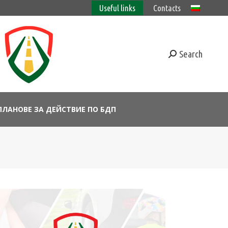
Useful links
Contacts
Search
ПЛАНОВЕ ЗА ДЕЙСТВИЕ ПО БДП