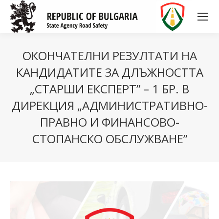
ОКОНЧАТЕЛНИ РЕЗУЛТАТИ НА
КАНДИДАТИТЕ ЗА ДЛЪЖНОСТТА
„СТАРШИ ЕКСПЕРТ” – 1 БР. В
ДИРЕКЦИЯ „АДМИНИСТРАТИВНО-
ПРАВНО И ФИНАНСОВО-
СТОПАНСКО ОБСЛУЖВАНЕ”