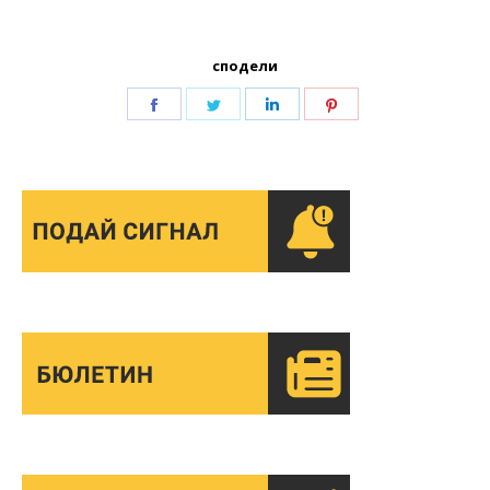
сподели