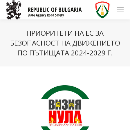
ПРИОРИТЕТИ НА ЕС ЗА
БЕЗОПАСНОСТ НА ДВИЖЕНИЕТО
ПО ПЪТИЩАТА 2024-2029 Г.