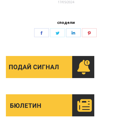
17/05/2024
сподели