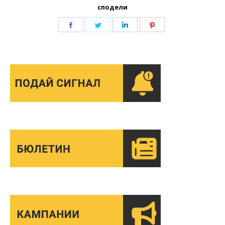
сподели