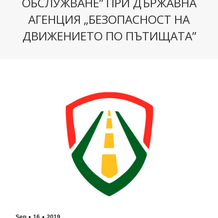
ОБСЛУЖВАНЕ” ПРИ ДЪРЖАВНА
АГЕНЦИЯ „БЕЗОПАСНОСТ НА
ДВИЖЕНИЕТО ПО ПЪТИЩАТА”
Sep
16
2019