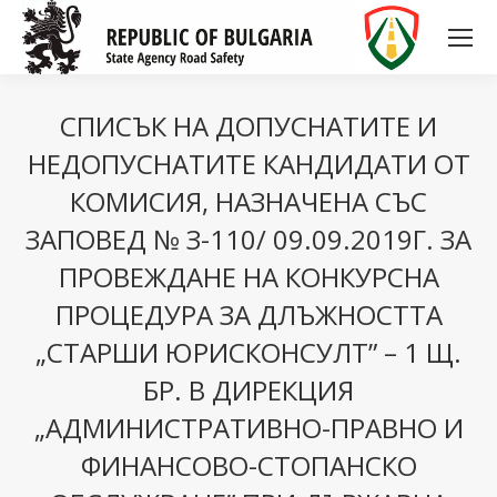
СПИСЪК НА ДОПУСНАТИТЕ И
НЕДОПУСНАТИТЕ КАНДИДАТИ ОТ
КОМИСИЯ, НАЗНАЧЕНА СЪС
ЗАПОВЕД № З-110/ 09.09.2019Г. ЗА
ПРОВЕЖДАНЕ НА КОНКУРСНА
ПРОЦЕДУРА ЗА ДЛЪЖНОСТТА
„СТАРШИ ЮРИСКОНСУЛТ” – 1 Щ.
БР. В ДИРЕКЦИЯ
„АДМИНИСТРАТИВНО-ПРАВНО И
ФИНАНСОВО-СТОПАНСКО