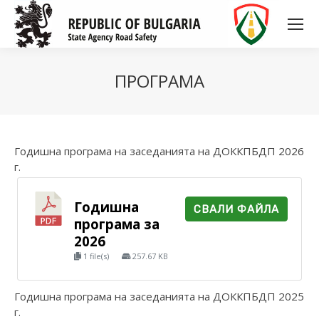
ПРОГРАМА
Годишна програма на заседанията на ДОККПБДП 2026
г.
Годишна
СВАЛИ ФАЙЛА
програма за
2026
1 file(s)
257.67 KB
Годишна програма на заседанията на ДОККПБДП 2025
г.