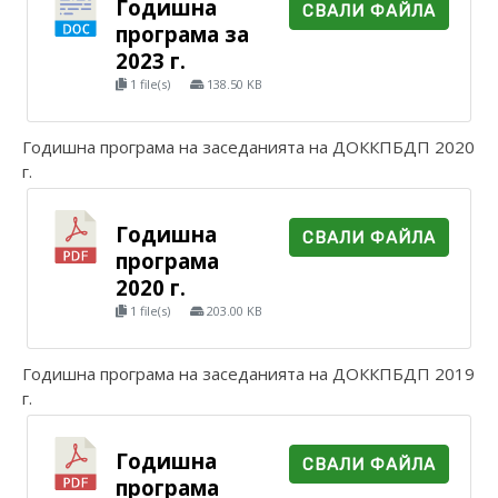
Годишна
СВАЛИ ФАЙЛА
програма за
2023 г.
1 file(s)
138.50 KB
Годишна програма на заседанията на ДОККПБДП 2020
г.
Годишна
СВАЛИ ФАЙЛА
програма
2020 г.
1 file(s)
203.00 KB
Годишна програма на заседанията на ДОККПБДП 2019
г.
Годишна
СВАЛИ ФАЙЛА
програма