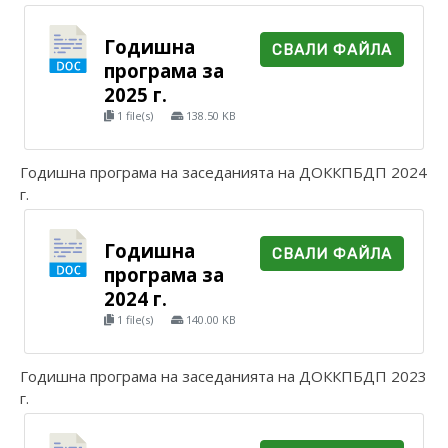
Годишна
СВАЛИ ФАЙЛА
програма за
2025 г.
1 file(s)
138.50 KB
Годишна програма на заседанията на ДОККПБДП 2024
г.
Годишна
СВАЛИ ФАЙЛА
програма за
2024 г.
1 file(s)
140.00 KB
Годишна програма на заседанията на ДОККПБДП 2023
г.