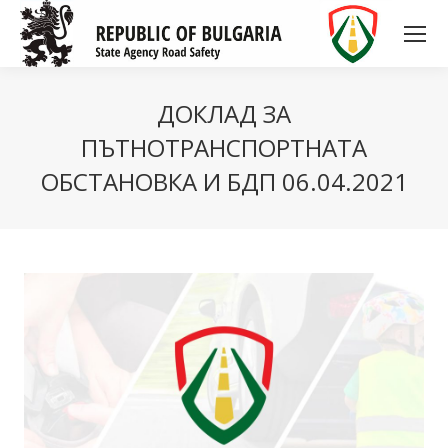
ДОКЛАД ЗА
ПЪТНОТРАНСПОРТНАТА
ОБСТАНОВКА И БДП 06.04.2021