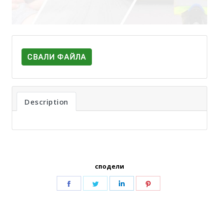
СВАЛИ ФАЙЛА
Description
сподели