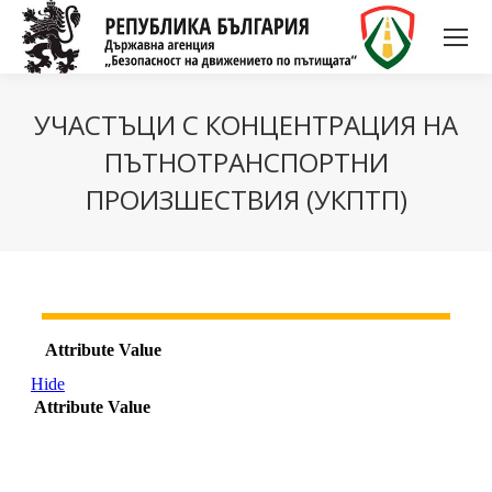
УЧАСТЪЦИ С КОНЦЕНТРАЦИЯ НА
ПЪТНОТРАНСПОРТНИ
ПРОИЗШЕСТВИЯ (УКПТП)