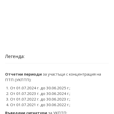
Легенда:
Отчетни периоди
за участъци с концентрация на
ПТП (УКПТП):
От 01.07.2024 г. до 30.06.2025 г.;
От 01.07.2023 г. до 30.06.2024 г.;
От 01.07.2022 г. до 30.06.2023 г.;
От 01.07.2021 г. до 30.06.2022 г.;
Въведени сигнатури
за УКПТП: