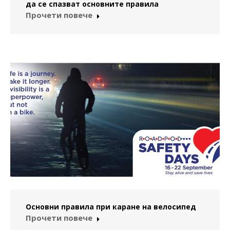
да се спазват основните правила
Прочети повече
Основни правила при каране на велосипед
Прочети повече