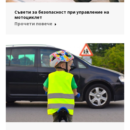
Съвети за безопасност при управление на
мотоциклет
Прочети повече