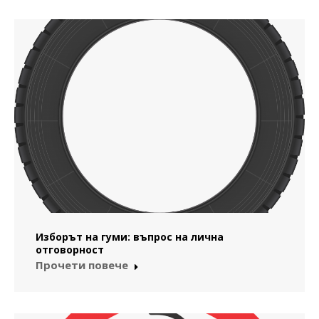
Изборът на гуми: въпрос на лична
отговорност
Прочети повече