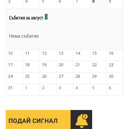
3
4
5
6
7
8
9
8
Събития за август
Няма събития
10
11
12
13
14
15
16
17
18
19
20
21
22
23
24
25
26
27
28
29
30
31
1
2
3
4
5
6