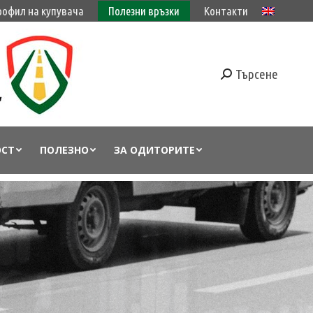
рофил на купувача
Полезни връзки
Контакти
Търсене
ОСТ
ПОЛЕЗНО
ЗА ОДИТОРИТЕ