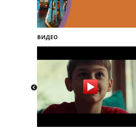
ВИДЕО