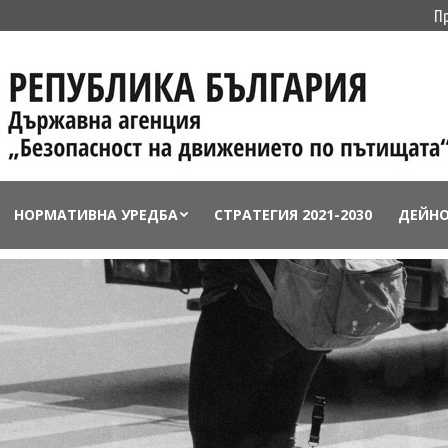
П
НОРМАТИВНА УРЕДБА
СТРАТЕГИЯ 2021-2030
ДЕЙН