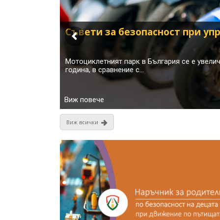
Виж всички