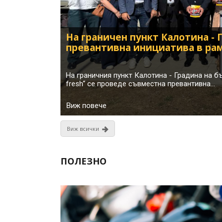
Виж всички
ПОЛЕЗНО