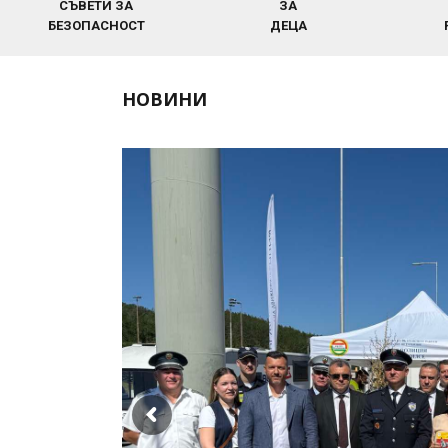
НОВИНИ