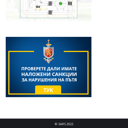
© SARS 2022