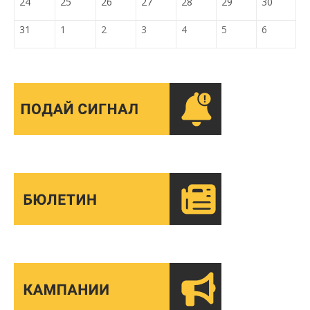
24
25
26
27
28
29
30
31
1
2
3
4
5
6