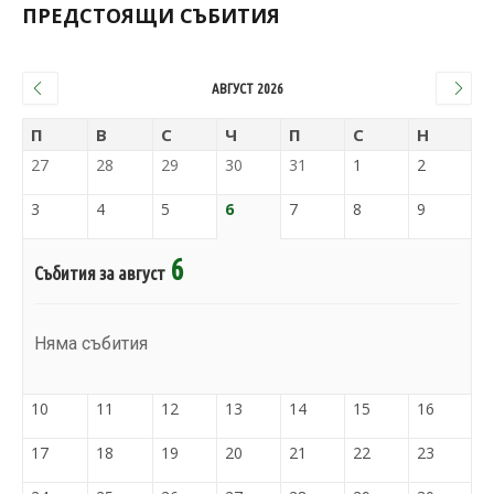
ПРЕДСТОЯЩИ СЪБИТИЯ
АВГУСТ 2026
П
В
С
Ч
П
С
Н
27
28
29
30
31
1
2
3
4
5
6
7
8
9
6
Събития за август
Няма събития
10
11
12
13
14
15
16
17
18
19
20
21
22
23