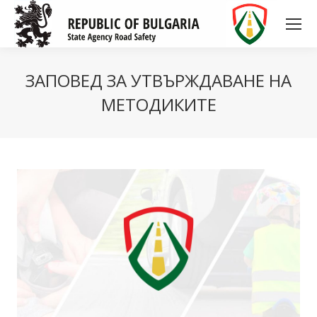
ЗАПОВЕД ЗА УТВЪРЖДАВАНЕ НА
МЕТОДИКИТЕ