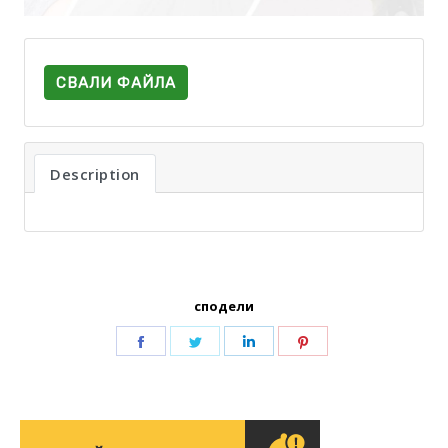
СВАЛИ ФАЙЛА
Description
сподели