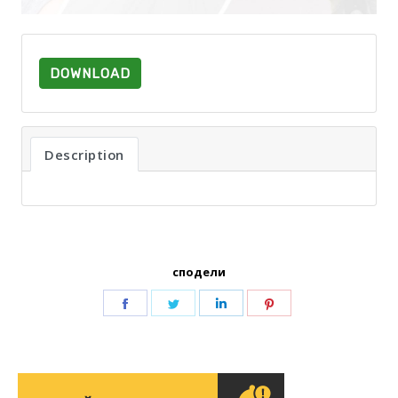
DOWNLOAD
Description
сподели