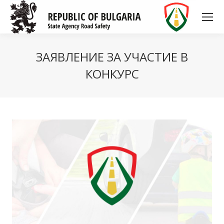
ЗАЯВЛЕНИЕ ЗА УЧАСТИЕ В
КОНКУРС