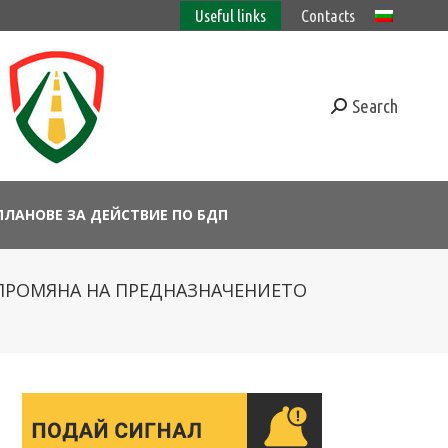
Useful links
Contacts
Search
ПЛАНОВЕ ЗА ДЕЙСТВИЕ ПО БДП
З ПРОМЯНА НА ПРЕДНАЗНАЧЕНИЕТО