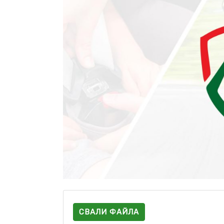
СВАЛИ ФАЙЛА