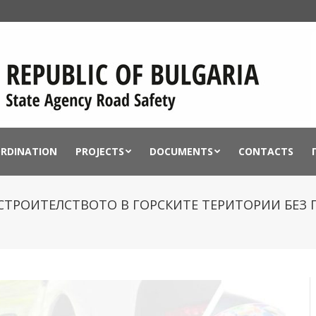
ORDINATION
PROJECTS
DOCUMENTS
CONTACTS
ЗА СТРОИТЕЛСТВОТО В ГОРСКИТЕ ТЕРИТОРИИ БЕ