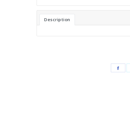
Description