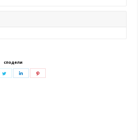
сподели