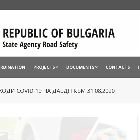
ORDINATION
PROJECTS
DOCUMENTS
CONTACTS
ДИ COVID-19 НА ДАБДП КЪМ 31.08.2020