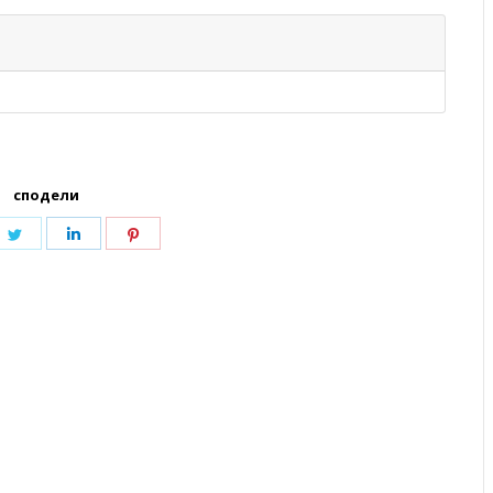
сподели