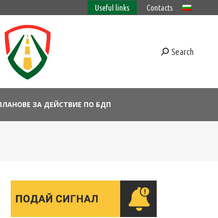
Useful links
Contacts
Search
ПЛАНОВЕ ЗА ДЕЙСТВИЕ ПО БДП