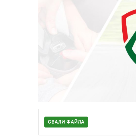
СВАЛИ ФАЙЛА