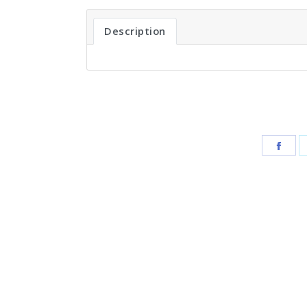
Description