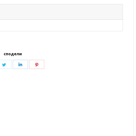
сподели