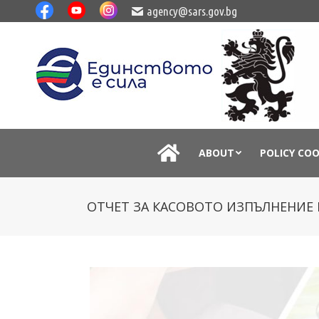
agency@sars.gov.bg
ABOUT
POLICY CO
ОТЧЕТ ЗА КАСОВОТО ИЗПЪЛНЕНИЕ Н