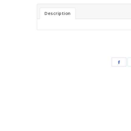
Description