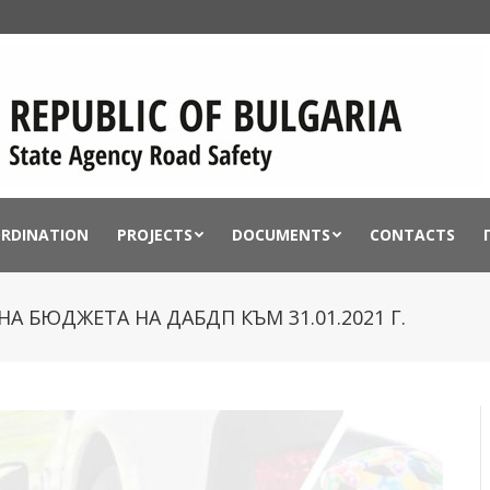
ORDINATION
PROJECTS
DOCUMENTS
CONTACTS
А БЮДЖЕТА НА ДАБДП КЪМ 31.01.2021 Г.