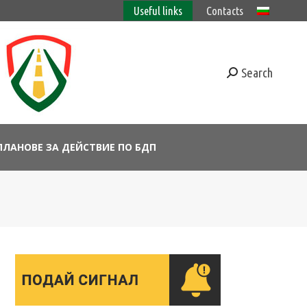
Useful links
Contacts
Search
ПЛАНОВЕ ЗА ДЕЙСТВИЕ ПО БДП