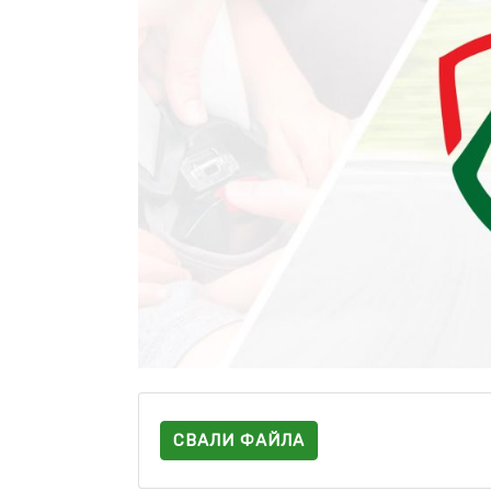
СВАЛИ ФАЙЛА