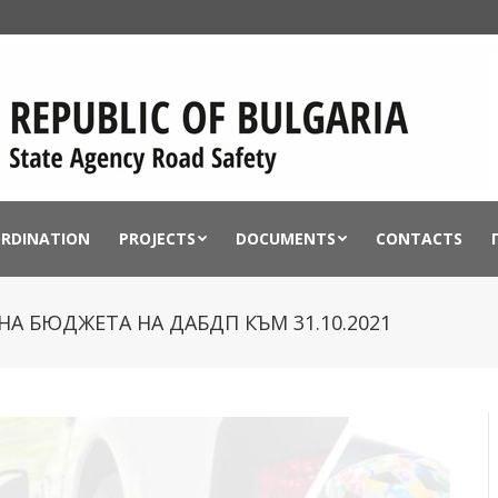
ORDINATION
PROJECTS
DOCUMENTS
CONTACTS
А БЮДЖЕТА НА ДАБДП КЪМ 31.10.2021