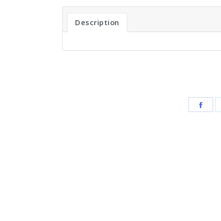
Description