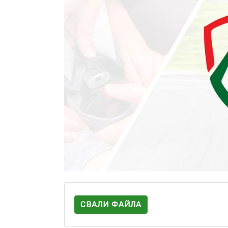
СВАЛИ ФАЙЛА