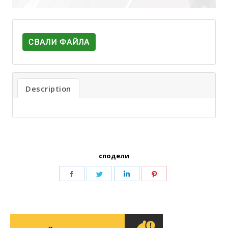
СВАЛИ ФАЙЛА
Description
сподели