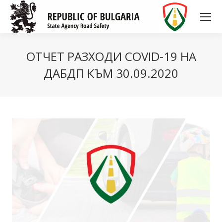
ОТЧЕТ РАЗХОДИ COVID-19 НА
ДАБДП КЪМ 30.09.2020