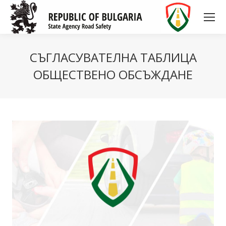
СЪГЛАСУВАТЕЛНА ТАБЛИЦА
ОБЩЕСТВЕНО ОБСЪЖДАНЕ