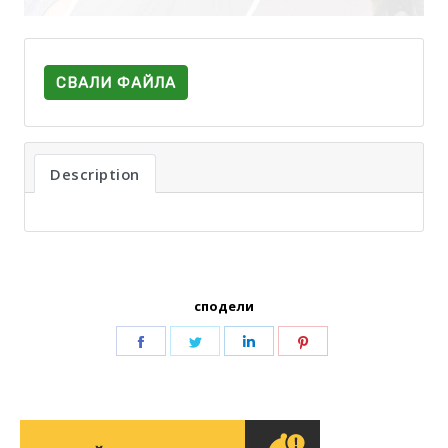
СВАЛИ ФАЙЛА
Description
сподели