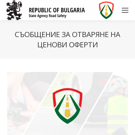
СЪОБЩЕНИЕ ЗА ОТВАРЯНЕ НА
ЦЕНОВИ ОФЕРТИ