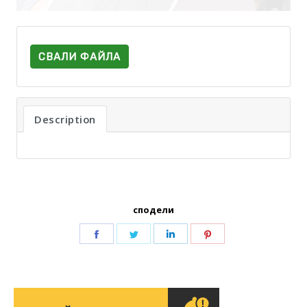
СВАЛИ ФАЙЛА
Description
сподели