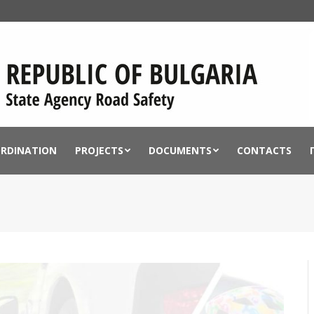
ORDINATION
PROJECTS
DOCUMENTS
CONTACTS