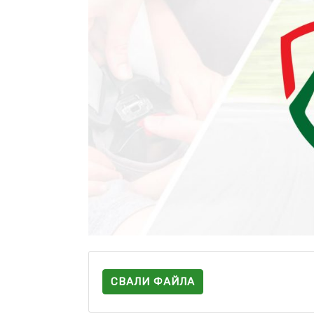
СВАЛИ ФАЙЛА