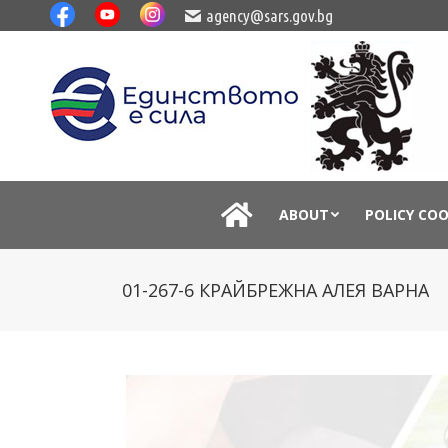
agency@sars.gov.bg
ABOUT
POLICY CO
01-267-6 КРАЙБРЕЖНА АЛЕЯ ВАРНА