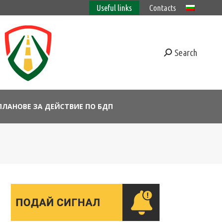
Useful links
Contacts
Search
ПЛАНОВЕ ЗА ДЕЙСТВИЕ ПО БДП