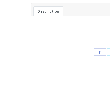
Description