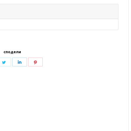
сподели