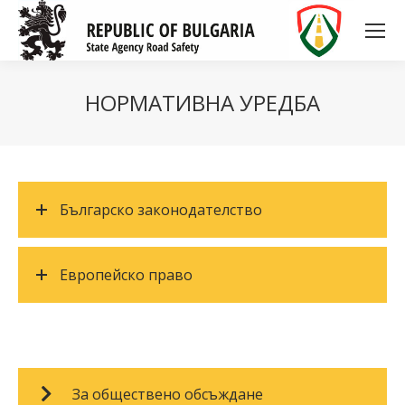
НОРМАТИВНА УРЕДБА
Българско законодателство
Европейско право
За обществено обсъждане