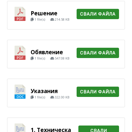
Решение
СВАЛИ ФАЙЛА
1 file(s)
214.58 KB
Обявление
СВАЛИ ФАЙЛА
1 file(s)
547.08 KB
Указания
СВАЛИ ФАЙЛА
1 file(s)
322.00 KB
1. Техническа
СВАЛИ