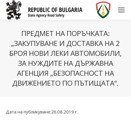
ПРЕДМЕТ НА ПОРЪЧКАТА:
„ЗАКУПУВАНЕ И ДОСТАВКА НА 2
БРОЯ НОВИ ЛЕКИ АВТОМОБИЛИ,
ЗА НУЖДИТЕ НА ДЪРЖАВНА
АГЕНЦИЯ „БЕЗОПАСНОСТ НА
ДВИЖЕНИЕТО ПО ПЪТИЩАТА“.
Дата на публикуване:26.08.2019 г.