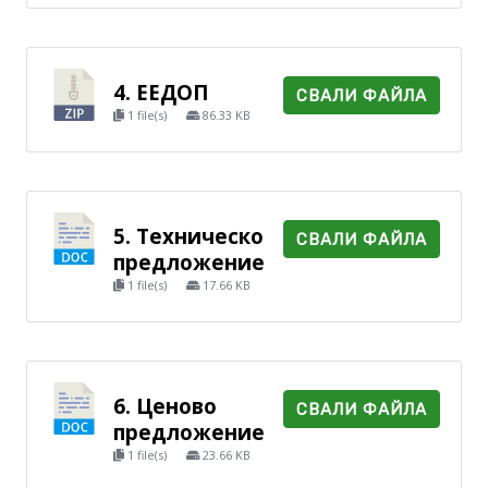
4. ЕЕДОП
СВАЛИ ФАЙЛА
1 file(s)
86.33 KB
5. Техническо
СВАЛИ ФАЙЛА
предложение
1 file(s)
17.66 KB
6. Ценово
СВАЛИ ФАЙЛА
предложение
1 file(s)
23.66 KB