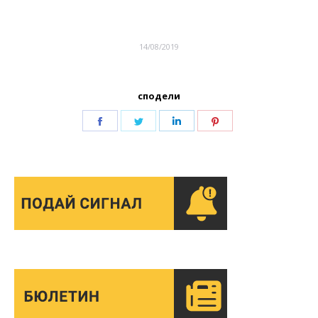
14/08/2019
сподели