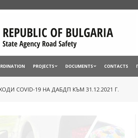
ORDINATION
PROJECTS
DOCUMENTS
CONTACTS
ДИ COVID-19 НА ДАБДП КЪМ 31.12.2021 Г.