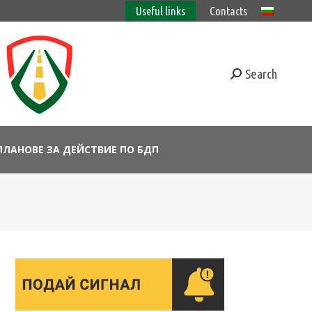
Useful links
Contacts
Search
ПЛАНОВЕ ЗА ДЕЙСТВИЕ ПО БДП