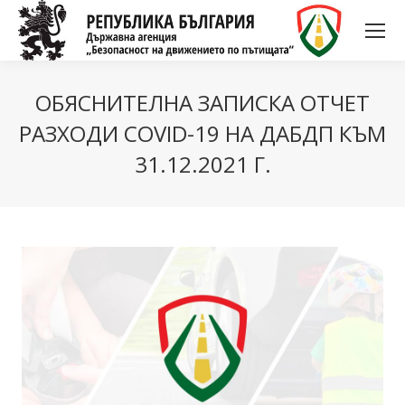
ОБЯСНИТЕЛНА ЗАПИСКА ОТЧЕТ
РАЗХОДИ COVID-19 НА ДАБДП КЪМ
31.12.2021 Г.