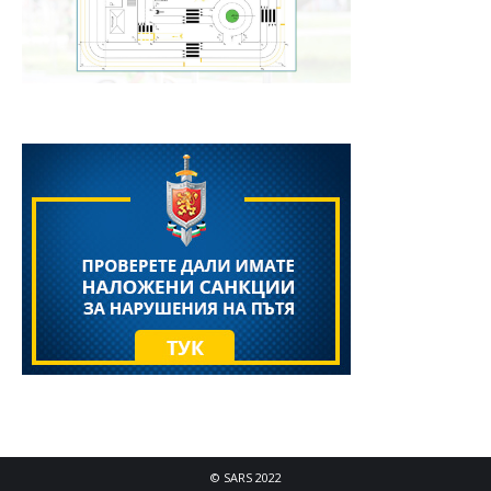
© SARS 2022