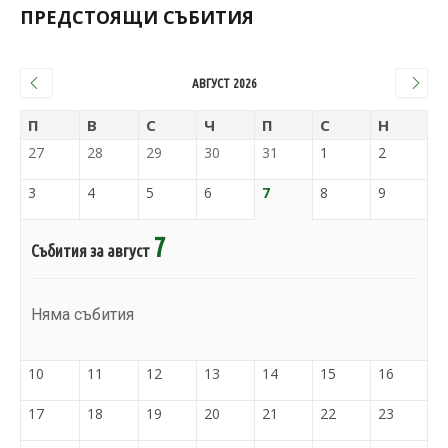
ПРЕДСТОЯЩИ СЪБИТИЯ
АВГУСТ 2026
П
В
С
Ч
П
С
Н
27
28
29
30
31
1
2
3
4
5
6
7
8
9
7
Събития за август
Няма събития
10
11
12
13
14
15
16
17
18
19
20
21
22
23