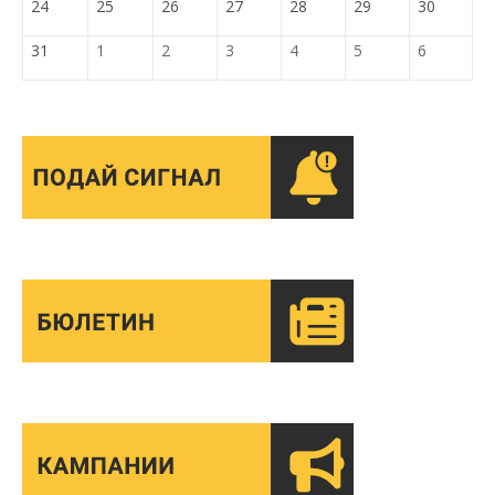
24
25
26
27
28
29
30
31
1
2
3
4
5
6