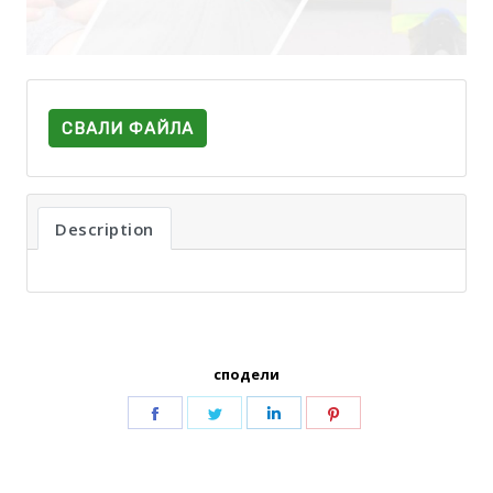
СВАЛИ ФАЙЛА
Description
сподели