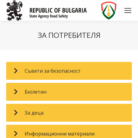
ЗА ПОТРЕБИТЕЛЯ
Съвети за безопасност
Бюлетин
За деца
Информационни материали