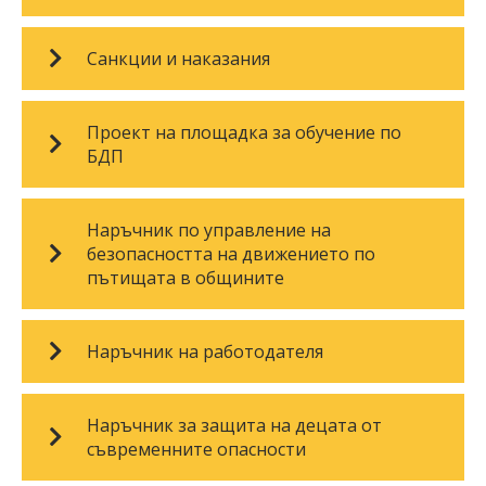
Санкции и наказания
Проект на площадка за обучение по
БДП
Наръчник по управление на
безопасността на движението по
пътищата в общините
Наръчник на работодателя
Наръчник за защита на децата от
съвременните опасности