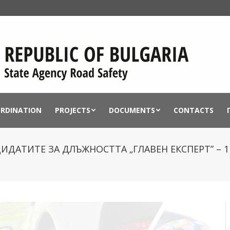
ORDINATION
PROJECTS
DOCUMENTS
CONTACTS
ДАТИТЕ ЗА ДЛЪЖНОСТТА „ГЛАВЕН ЕКСПЕРТ” – 1 