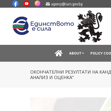
agency@sars.gov.bg
ABOUT
POLICY CO
ОКОНЧАТЕЛНИ РЕЗУЛТАТИ НА КАНДИ
АНАЛИЗ И ОЦЕНКА“