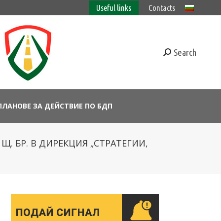
Useful links
Contacts
Search
ПЛАНОВЕ ЗА ДЕЙСТВИЕ ПО БДП
Щ. БР. В ДИРЕКЦИЯ „СТРАТЕГИИ,