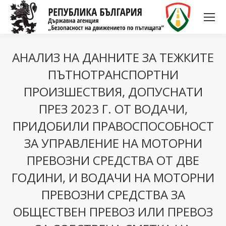
АНАЛИЗ НА ДАННИТЕ ЗА ТЕЖКИТЕ
ПЪТНОТРАНСПОРТНИ
ПРОИЗШЕСТВИЯ, ДОПУСНАТИ
ПРЕЗ 2023 Г. ОТ ВОДАЧИ,
ПРИДОБИЛИ ПРАВОСПОСОБНОСТ
ЗА УПРАВЛЕНИЕ НА МОТОРНИ
ПРЕВОЗНИ СРЕДСТВА ОТ ДВЕ
ГОДИНИ, И ВОДАЧИ НА МОТОРНИ
ПРЕВОЗНИ СРЕДСТВА ЗА
ОБЩЕСТВЕН ПРЕВОЗ ИЛИ ПРЕВОЗ