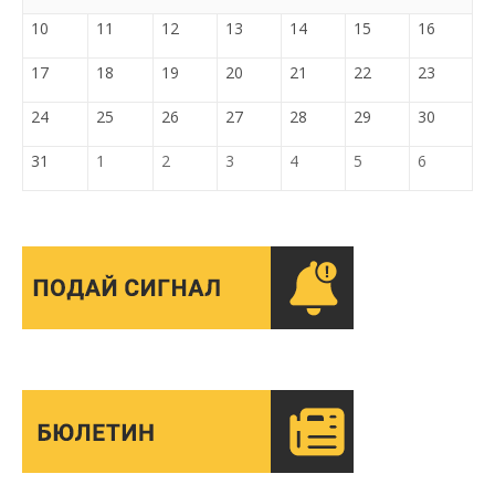
10
11
12
13
14
15
16
17
18
19
20
21
22
23
24
25
26
27
28
29
30
31
1
2
3
4
5
6