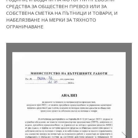
СРЕДСТВА ЗА ОБЩЕСТВЕН ПРЕВОЗ ИЛИ ЗА
СОБСТВЕНА СМЕТКА НА ПЪТНИЦИ И ТОВАРИ, И
НАБЕЛЯЗВАНЕ НА МЕРКИ ЗА ТЯХНОТО
ОГРАНИЧАВАНЕ