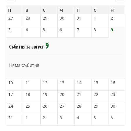
П
В
С
Ч
П
С
Н
27
28
29
30
31
1
2
3
4
5
6
7
8
9
9
Събития за август
Няма събития
10
11
12
13
14
15
16
17
18
19
20
21
22
23
24
25
26
27
28
29
30
31
1
2
3
4
5
6