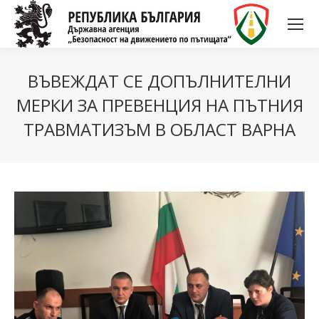
ВЪВЕЖДАТ СЕ ДОПЪЛНИТЕЛНИ
МЕРКИ ЗА ПРЕВЕНЦИЯ НА ПЪТНИЯ
ТРАВМАТИЗЪМ В ОБЛАСТ ВАРНА