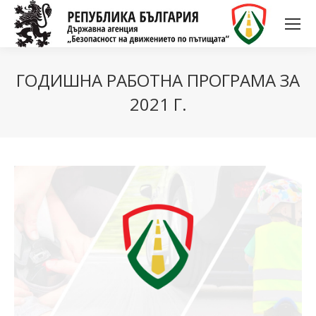
ГОДИШНА РАБОТНА ПРОГРАМА ЗА
2021 Г.