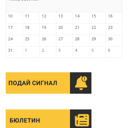
10
11
12
13
14
15
16
17
18
19
20
21
22
23
24
25
26
27
28
29
30
31
1
2
3
4
5
6