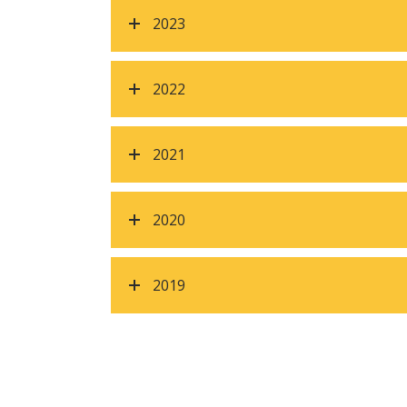
2023
2022
2021
2020
2019