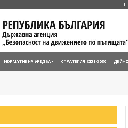
П
НОРМАТИВНА УРЕДБА
СТРАТЕГИЯ 2021-2030
ДЕЙН