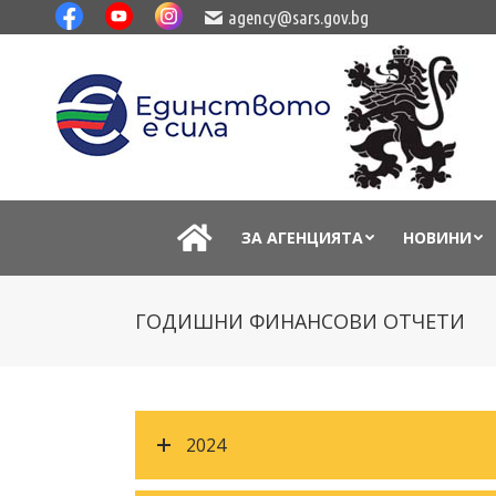
agency@sars.gov.bg
ЗА АГЕНЦИЯТА
НОВИНИ
ГОДИШНИ ФИНАНСОВИ ОТЧЕТИ
2024