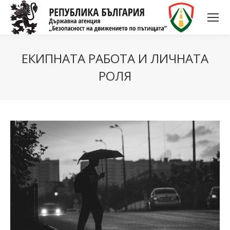
ЕКИПНАТА РАБОТА И ЛИЧНАТА
РОЛЯ