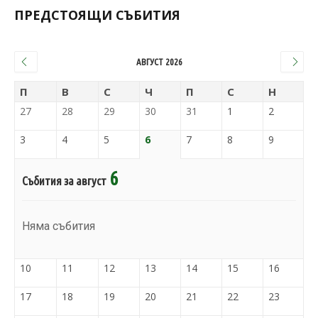
ПРЕДСТОЯЩИ СЪБИТИЯ
АВГУСТ 2026
П
В
С
Ч
П
С
Н
27
28
29
30
31
1
2
3
4
5
6
7
8
9
6
Събития за август
Няма събития
10
11
12
13
14
15
16
17
18
19
20
21
22
23