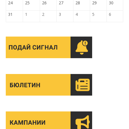
24
25
26
27
28
29
30
31
1
2
3
4
5
6