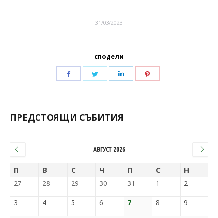
31/03/2023
сподели
ПРЕДСТОЯЩИ СЪБИТИЯ
АВГУСТ 2026
П
В
С
Ч
П
С
Н
27
28
29
30
31
1
2
3
4
5
6
7
8
9