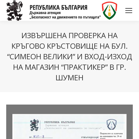
ИЗВЪРШЕНА ПРОВЕРКА НА
КРЪГОВО КРЪСТОВИЩЕ НА БУЛ.
“СИМЕОН ВЕЛИКИ” И ВХОД-ИЗХОД
НА МАГАЗИН “ПРАКТИКЕР” В ГР.
ШУМЕН