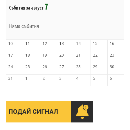
7
Събития за август
Няма събития
10
11
12
13
14
15
16
17
18
19
20
21
22
23
24
25
26
27
28
29
30
31
1
2
3
4
5
6