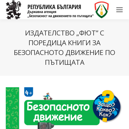
ИЗДАТЕЛСТВО „ФЮТ” С
ПОРЕДИЦА КНИГИ ЗА
БЕЗОПАСНОТО ДВИЖЕНИЕ ПО
ПЪТИЩАТА