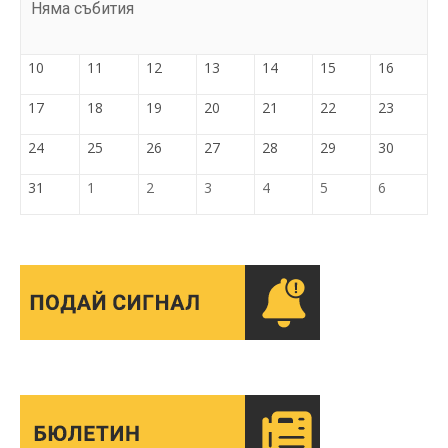
Няма събития
10
11
12
13
14
15
16
17
18
19
20
21
22
23
24
25
26
27
28
29
30
31
1
2
3
4
5
6