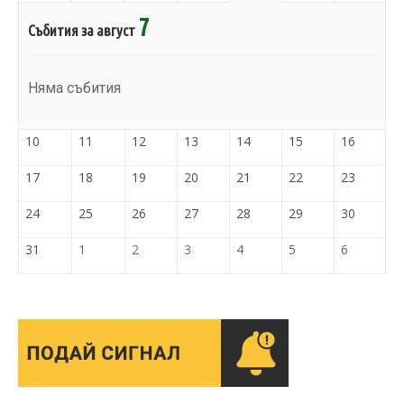
7
Събития за август
Няма събития
10
11
12
13
14
15
16
17
18
19
20
21
22
23
24
25
26
27
28
29
30
31
1
2
3
4
5
6