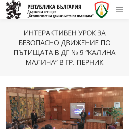
ИНТЕРАКТИВЕН УРОК ЗА
БЕЗОПАСНО ДВИЖЕНИЕ ПО
ПЪТИЩАТА В ДГ № 9 “КАЛИНА
МАЛИНА” В ГР. ПЕРНИК