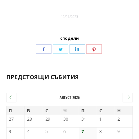
12/01/2023
сподели
ПРЕДСТОЯЩИ СЪБИТИЯ
АВГУСТ 2026
П
В
С
Ч
П
С
Н
27
28
29
30
31
1
2
3
4
5
6
7
8
9