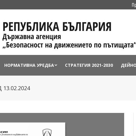
П
НОРМАТИВНА УРЕДБА
СТРАТЕГИЯ 2021-2030
ДЕЙН
13.02.2024