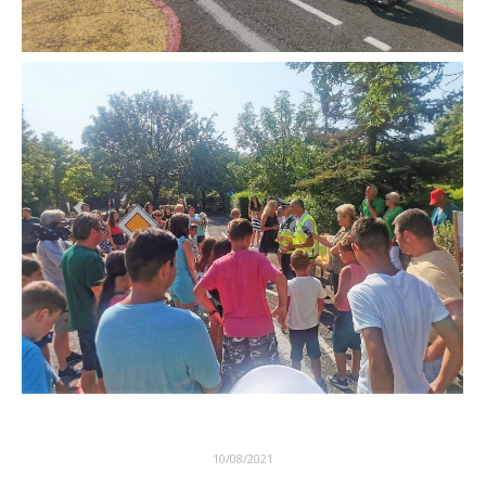
10/08/2021