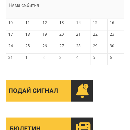
Няма събития
10
11
12
13
14
15
16
17
18
19
20
21
22
23
24
25
26
27
28
29
30
31
1
2
3
4
5
6