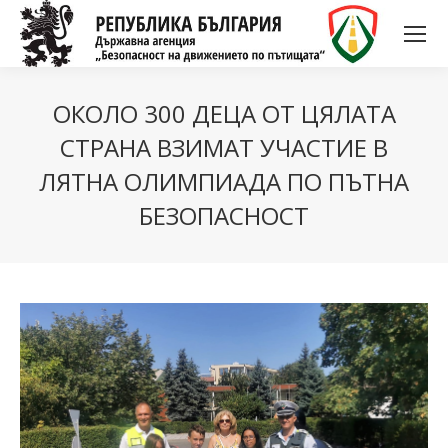
ОКОЛО 300 ДЕЦА ОТ ЦЯЛАТА
СТРАНА ВЗИМАТ УЧАСТИЕ В
ЛЯТНА ОЛИМПИАДА ПО ПЪТНА
БЕЗОПАСНОСТ