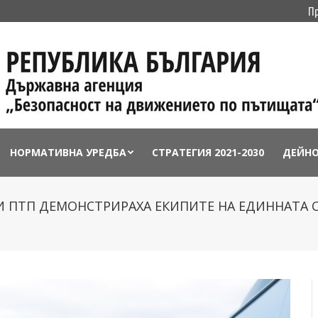
П
НОРМАТИВНА УРЕДБА
СТРАТЕГИЯ 2021-2030
ДЕЙН
И ПТП ДЕМОНСТРИРАХА ЕКИПИТЕ НА ЕДИННАТА 