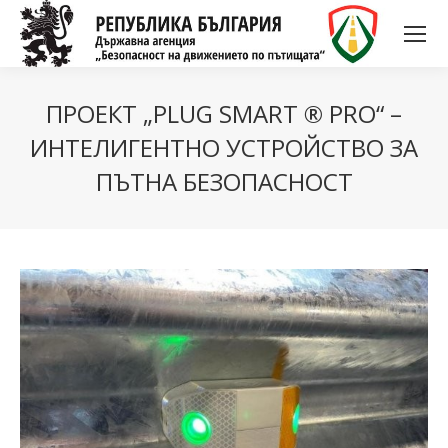
ПРОЕКТ „PLUG SMART ® PRO“ –
ИНТЕЛИГЕНТНО УСТРОЙСТВО ЗА
ПЪТНА БЕЗОПАСНОСТ