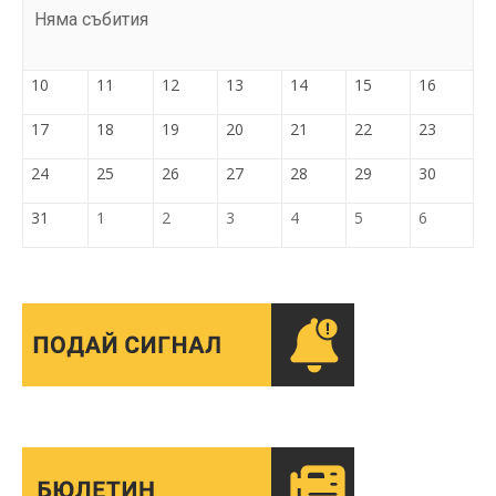
Няма събития
10
11
12
13
14
15
16
17
18
19
20
21
22
23
24
25
26
27
28
29
30
31
1
2
3
4
5
6