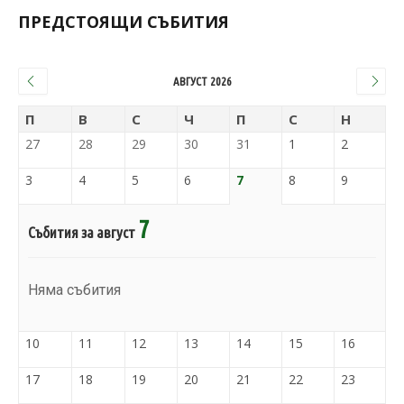
ПРЕДСТОЯЩИ СЪБИТИЯ
АВГУСТ 2026
П
В
С
Ч
П
С
Н
27
28
29
30
31
1
2
3
4
5
6
7
8
9
7
Събития за август
Няма събития
10
11
12
13
14
15
16
17
18
19
20
21
22
23