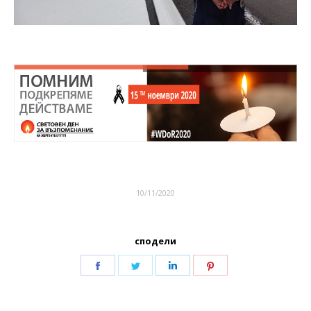
10/11/2020
сподели