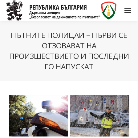
ПЪТНИТЕ ПОЛИЦАИ – ПЪРВИ СЕ
ОТЗОВАВАТ НА
ПРОИЗШЕСТВИЕТО И ПОСЛЕДНИ
ГО НАПУСКАТ