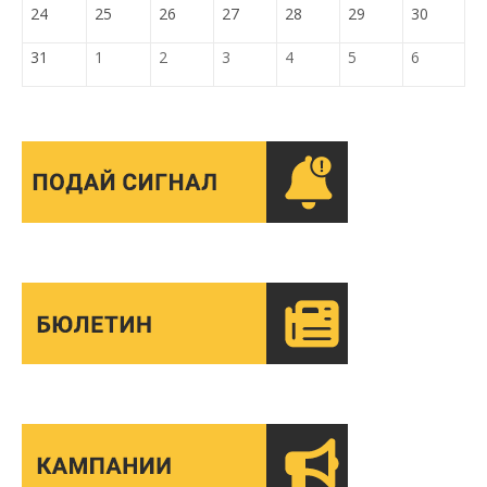
24
25
26
27
28
29
30
31
1
2
3
4
5
6