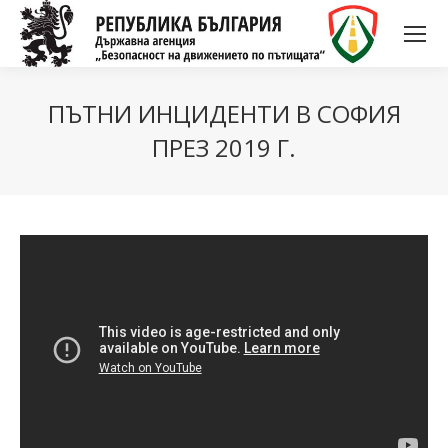
ПЪТНИ ИНЦИДЕНТИ В СОФИЯ
ПРЕЗ 2019 Г.