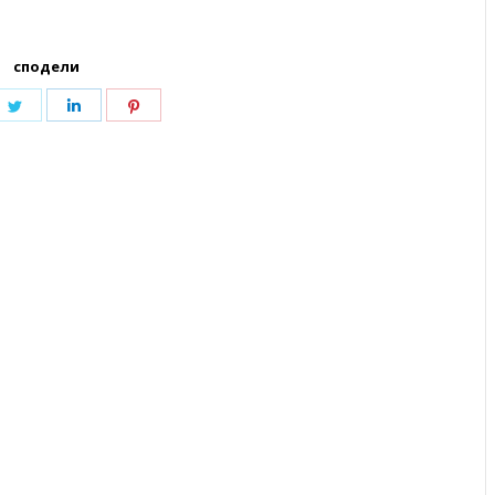
сподели