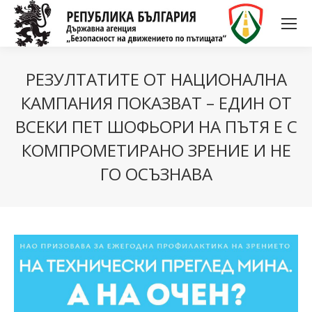
РЕЗУЛТАТИТЕ ОТ НАЦИОНАЛНА
КАМПАНИЯ ПОКАЗВАТ – ЕДИН ОТ
ВСЕКИ ПЕТ ШОФЬОРИ НА ПЪТЯ Е С
КОМПРОМЕТИРАНО ЗРЕНИЕ И НЕ
ГО ОСЪЗНАВА