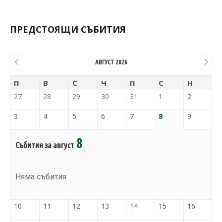
ПРЕДСТОЯЩИ СЪБИТИЯ
АВГУСТ 2026
П
В
С
Ч
П
С
Н
27
28
29
30
31
1
2
3
4
5
6
7
8
9
8
Събития за август
Няма събития
10
11
12
13
14
15
16