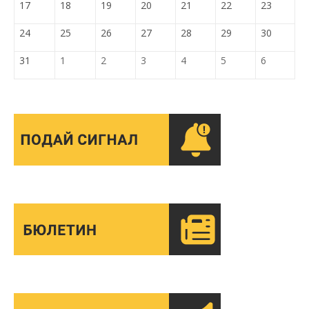
17
18
19
20
21
22
23
24
25
26
27
28
29
30
31
1
2
3
4
5
6