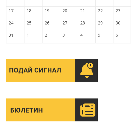
17
18
19
20
21
22
23
24
25
26
27
28
29
30
31
1
2
3
4
5
6