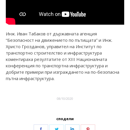
Инж. Иван Табаков от държавната агенция
“Безопасност на движението по пътищата” и Инж.
Христо Грозданов, управител на Институт по
транспортно строителство и инфраструктура
коментираха резултатите от XIII Националната
конференция по транспортна инфраструктура и
добрите примери при изграждането на по-безопасна
пътна инфраструктура.
08/10/2020
сподели