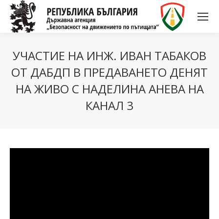
УЧАСТИЕ НА ИНЖ. ИВАН ТАБАКОВ
ОТ ДАБДП В ПРЕДАВАНЕТО ДЕНЯТ
НА ЖИВО С НАДЕЛИНА АНЕВА НА
КАНАЛ 3