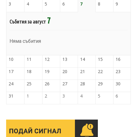
3
4
5
6
7
8
9
7
Събития за август
Няма събития
10
11
12
13
14
15
16
17
18
19
20
21
22
23
24
25
26
27
28
29
30
31
1
2
3
4
5
6