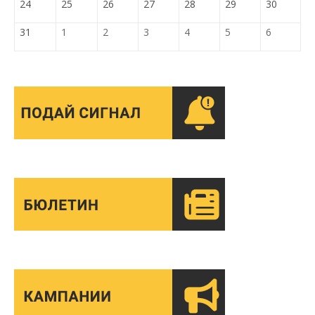
24
25
26
27
28
29
30
31
1
2
3
4
5
6