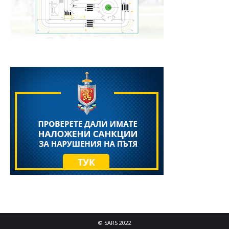
© SARS 2022