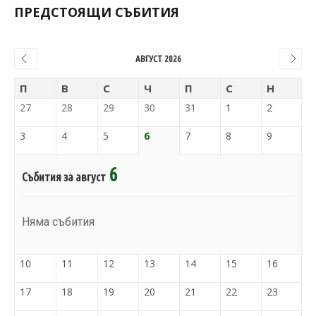
ПРЕДСТОЯЩИ СЪБИТИЯ
АВГУСТ 2026
П
В
С
Ч
П
С
Н
27
28
29
30
31
1
2
3
4
5
6
7
8
9
6
Събития за август
Няма събития
10
11
12
13
14
15
16
17
18
19
20
21
22
23