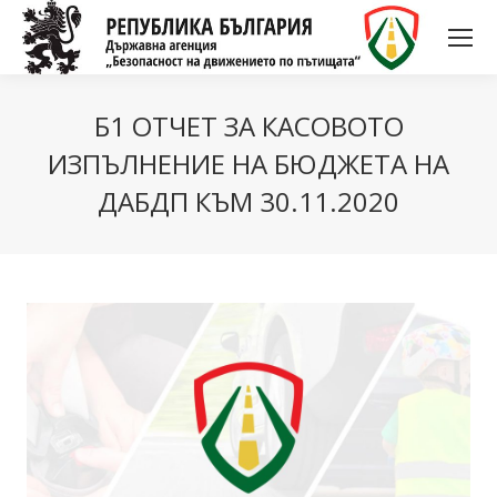
Б1 ОТЧЕТ ЗА КАСОВОТО
ИЗПЪЛНЕНИЕ НА БЮДЖЕТА НА
ДАБДП КЪМ 30.11.2020