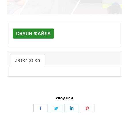
СВАЛИ ФАЙЛА
Description
сподели