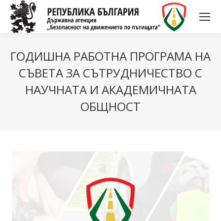
ГОДИШНА РАБОТНА ПРОГРАМА НА
СЪВЕТА ЗА СЪТРУДНИЧЕСТВО С
НАУЧНАТА И АКАДЕМИЧНАТА
ОБЩНОСТ