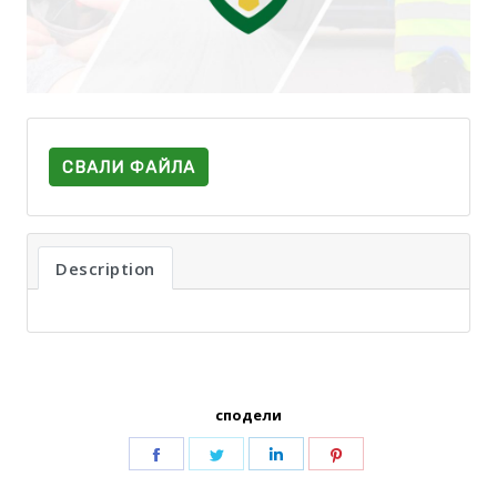
СВАЛИ ФАЙЛА
Description
сподели