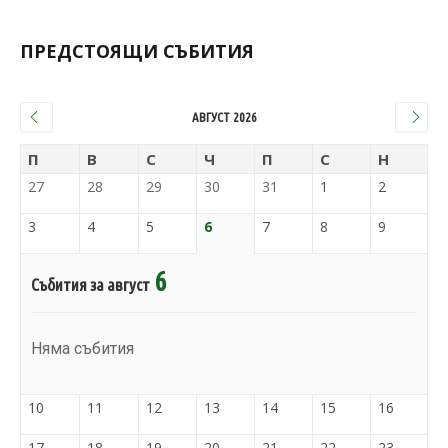
ПРЕДСТОЯЩИ СЪБИТИЯ
АВГУСТ 2026
П
В
С
Ч
П
С
Н
27
28
29
30
31
1
2
3
4
5
6
7
8
9
6
Събития за август
Няма събития
10
11
12
13
14
15
16
17
18
19
20
21
22
23