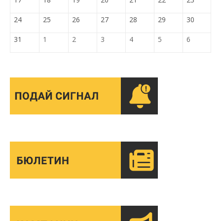
24
25
26
27
28
29
30
31
1
2
3
4
5
6