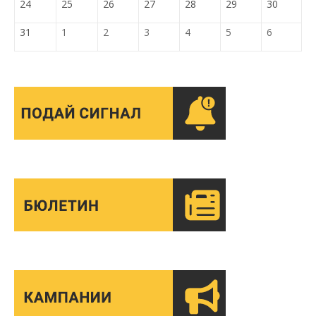
24
25
26
27
28
29
30
31
1
2
3
4
5
6