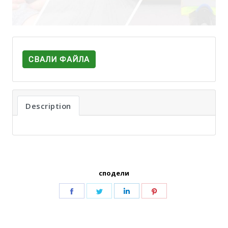
СВАЛИ ФАЙЛА
Description
сподели