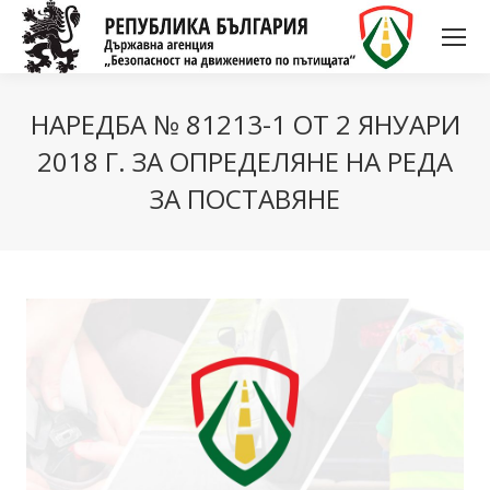
НАРЕДБА № 81213-1 ОТ 2 ЯНУАРИ
2018 Г. ЗА ОПРЕДЕЛЯНЕ НА РЕДА
ЗА ПОСТАВЯНЕ