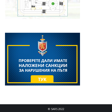
© SARS 2022