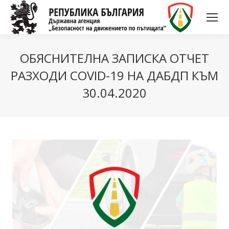
ОБЯСНИТЕЛНА ЗАПИСКА ОТЧЕТ
РАЗХОДИ COVID-19 НА ДАБДП КЪМ
30.04.2020