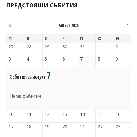
ПРЕДСТОЯЩИ СЪБИТИЯ
АВГУСТ 2026
П
В
С
Ч
П
С
Н
27
28
29
30
31
1
2
3
4
5
6
7
8
9
7
Събития за август
Няма събития
10
11
12
13
14
15
16
17
18
19
20
21
22
23