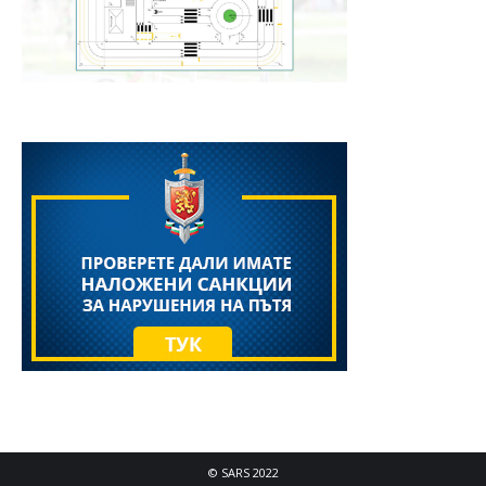
© SARS 2022