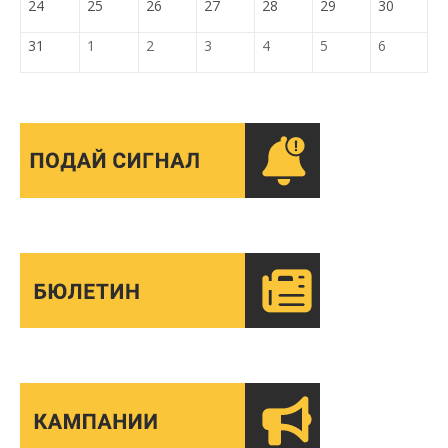
24
25
26
27
28
29
30
31
1
2
3
4
5
6