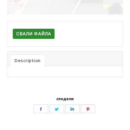
СВАЛИ ФАЙЛА
Description
сподели