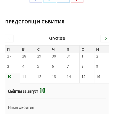
ПРЕДСТОЯЩИ СЪБИТИЯ
АВГУСТ 2026
П
В
С
Ч
П
С
Н
27
28
29
30
31
1
2
3
4
5
6
7
8
9
10
11
12
13
14
15
16
10
Събития за август
Няма събития