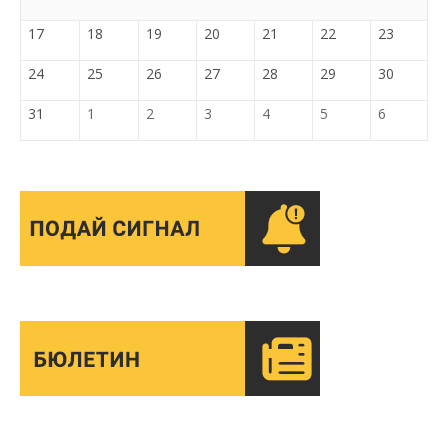
17
18
19
20
21
22
23
24
25
26
27
28
29
30
31
1
2
3
4
5
6