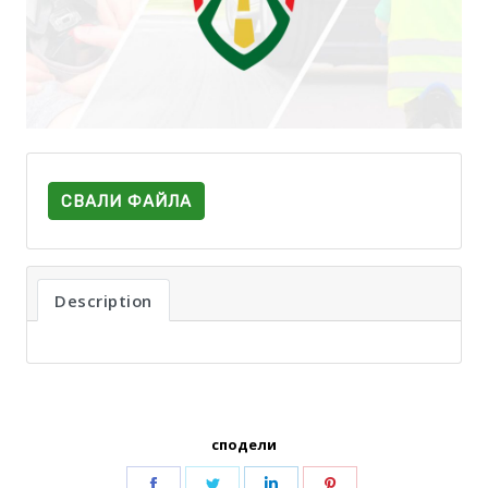
СВАЛИ ФАЙЛА
Description
сподели