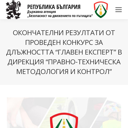
ОКОНЧАТЕЛНИ РЕЗУЛТАТИ ОТ
ПРОВЕДЕН КОНКУРС ЗА
ДЛЪЖНОСТТА “ГЛАВЕН ЕКСПЕРТ” В
ДИРЕКЦИЯ “ПРАВНО-ТЕХНИЧЕСКА
МЕТОДОЛОГИЯ И КОНТРОЛ”